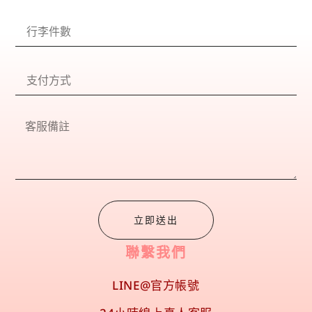
立即送出
聯繫我們
LINE@官方帳號