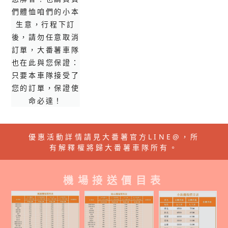
們體恤咱們的小本
生意，行程下訂
後，請勿任意取消
訂單，大番薯車隊
也在此與您保證：
只要本車隊接受了
您的訂單，保證使
命必達！
優惠活動詳情請見大番薯官方LINE@，所
有解釋權將歸大番薯車隊所有。
機場接送價目表