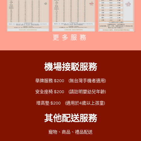
更多服務
機場接駁服務
舉牌服務 $200 (無台灣手機者適用)
安全座椅 $200 (請註明嬰幼兒年齡)
增高墊 $200 (適用於4歲以上孩童)
其他配送服務
寵物、商品、禮品配送