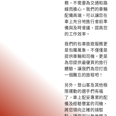
務，不需要為交通和路
線而擔心。我們的車輛
配備高端，可以讓您在
車上充分地進行會前準
備與及時會議，提高您
的工作效率。
我們的包車旅遊服務更
是包羅萬象，不僅僅是
提供車輛和司機，更是
為您提供最優質的旅行
體驗。讓我們為您打造
一個難忘的旅程吧！
另外，登山客及其他極
限運動的選手們有福
了，車上配妥專業的配
備及經驗豐富的司機，
將您領向正確的接駁
點，讓您可以無後顧之